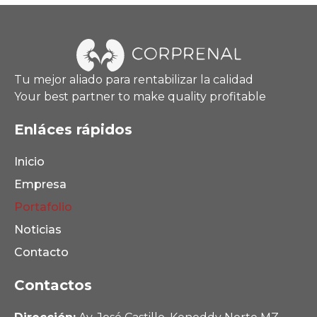
Tu mejor aliado para rentabilizar la calidad
Your best partner to make quality profitable
Enláces rápidos
Inicio
Empresa
Portafolio
Noticias
Contacto
Contactos