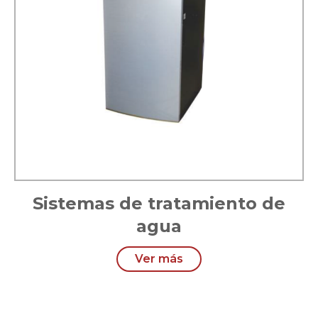
Sistemas de tratamiento de
agua
Ver más