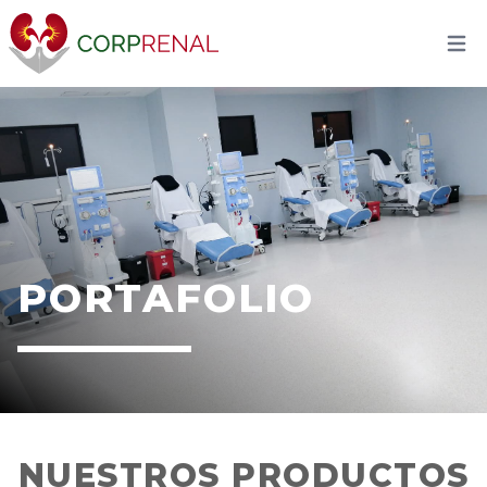
PORTAFOLIO
NUESTROS PRODUCTOS