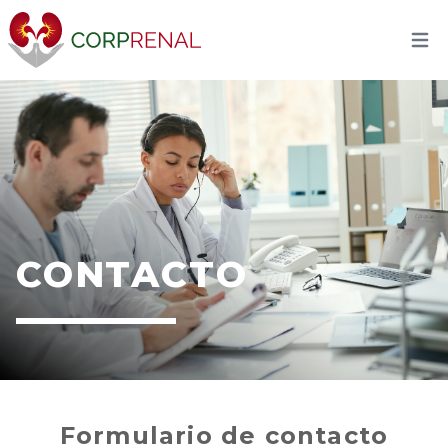
CONTACTO
Formulario de contacto