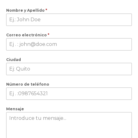
Nombre y Apellido
*
Correo electrónico
*
Ciudad
Número de teléfono
Mensaje