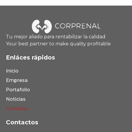
Tu mejor aliado para rentabilizar la calidad
Your best partner to make quality profitable
Enláces rápidos
Inicio
Empresa
Portafolio
Noticias
Contacto
Contactos